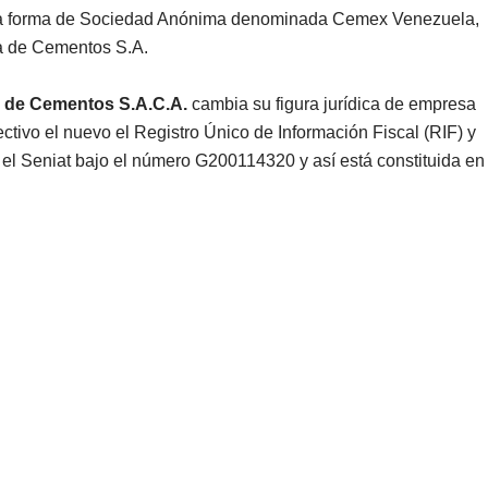
 la forma de Sociedad Anónima denominada Cemex Venezuela,
a de Cementos S.A.
 de Cementos S.A.C.A.
cambia su figura jurídica de empresa
ectivo el nuevo el Registro Único de Información Fiscal (RIF) y
el Seniat bajo el número G200114320 y así está constituida en 