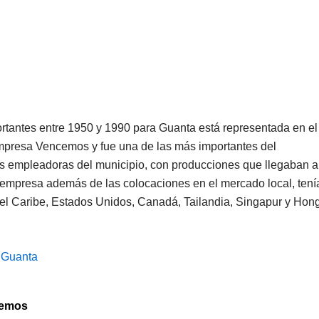
rtantes entre 1950 y 1990 para Guanta está representada en el
mpresa Vencemos y fue una de las más importantes del
es empleadoras del municipio, con producciones que llegaban a
 empresa además de las colocaciones en el mercado local, tení
el Caribe, Estados Unidos, Canadá, Tailandia, Singapur y Hon
 Guanta
cemos