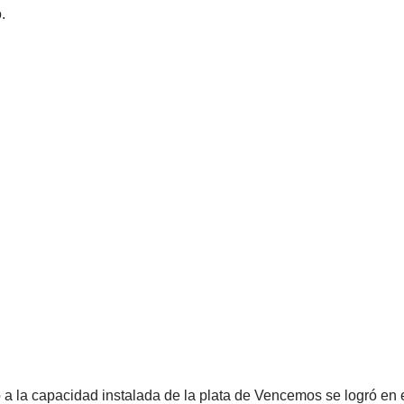
.
a la capacidad instalada de la plata de Vencemos se logró en 