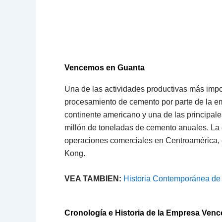
Vencemos en Guanta
Una de las actividades productivas más impo
procesamiento de cemento por parte de la e
continente americano y una de las principal
millón de toneladas de cemento anuales. La
operaciones comerciales en Centroamérica, 
Kong.
VEA TAMBIEN:
Historia Contemporánea de
Cronología e Historia de la Empresa Ven