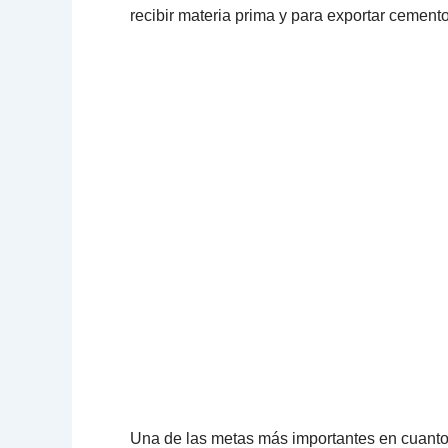
recibir materia prima y para exportar cemento
Una de las metas más importantes en cuanto 