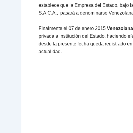
establece que la Empresa del Estado, bajo
S.A.C.A., pasará a denominarse Venezolan
Finalmente el 07 de enero 2015
Venezolana
privada a institución del Estado, haciendo ef
desde la presente fecha queda registrado en 
actualidad.