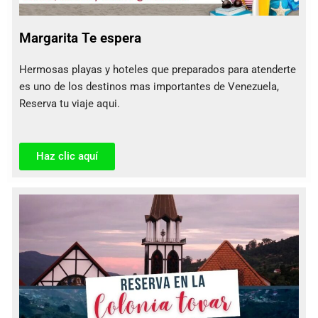
Margarita Te espera
Hermosas playas y hoteles que preparados para atenderte
es uno de los destinos mas importantes de Venezuela,
Reserva tu viaje aqui.
Haz clic aquí