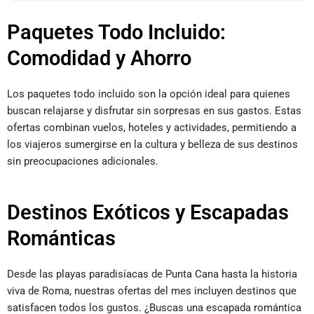
Paquetes Todo Incluido:
Comodidad y Ahorro
Los paquetes todo incluido son la opción ideal para quienes
buscan relajarse y disfrutar sin sorpresas en sus gastos. Estas
ofertas combinan vuelos, hoteles y actividades, permitiendo a
los viajeros sumergirse en la cultura y belleza de sus destinos
sin preocupaciones adicionales.
Destinos Exóticos y Escapadas
Románticas
Desde las playas paradisíacas de Punta Cana hasta la historia
viva de Roma, nuestras ofertas del mes incluyen destinos que
satisfacen todos los gustos. ¿Buscas una escapada romántica