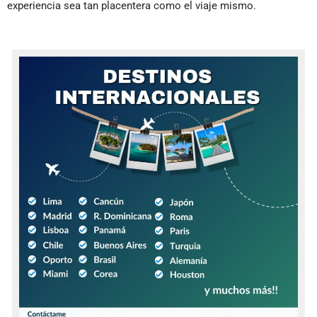
experiencia sea tan placentera como el viaje mismo.