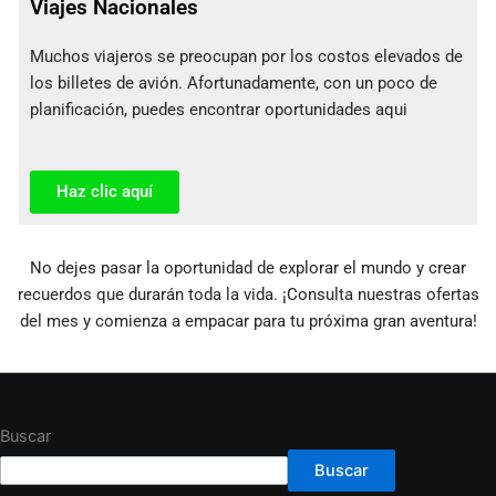
Viajes Nacionales
Muchos viajeros se preocupan por los costos elevados de
los billetes de avión. Afortunadamente, con un poco de
planificación, puedes encontrar oportunidades aqui
Haz clic aquí
No dejes pasar la oportunidad de explorar el mundo y crear
recuerdos que durarán toda la vida. ¡Consulta nuestras ofertas
del mes y comienza a empacar para tu próxima gran aventura!
Buscar
Buscar