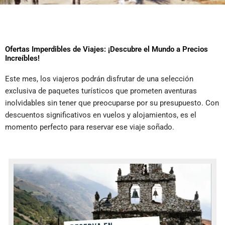
Ofertas Imperdibles de Viajes: ¡Descubre el Mundo a Precios
Increíbles!
Este mes, los viajeros podrán disfrutar de una selección
exclusiva de paquetes turísticos que prometen aventuras
inolvidables sin tener que preocuparse por su presupuesto. Con
descuentos significativos en vuelos y alojamientos, es el
momento perfecto para reservar ese viaje soñado.