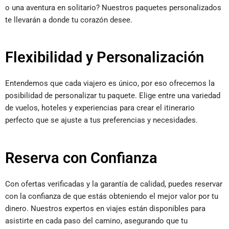
o una aventura en solitario? Nuestros paquetes personalizados
te llevarán a donde tu corazón desee.
Flexibilidad y Personalización
Entendemos que cada viajero es único, por eso ofrecemos la
posibilidad de personalizar tu paquete. Elige entre una variedad
de vuelos, hoteles y experiencias para crear el itinerario
perfecto que se ajuste a tus preferencias y necesidades.
Reserva con Confianza
Con ofertas verificadas y la garantía de calidad, puedes reservar
con la confianza de que estás obteniendo el mejor valor por tu
dinero. Nuestros expertos en viajes están disponibles para
asistirte en cada paso del camino, asegurando que tu