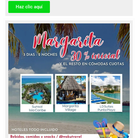
Haz clic aquí