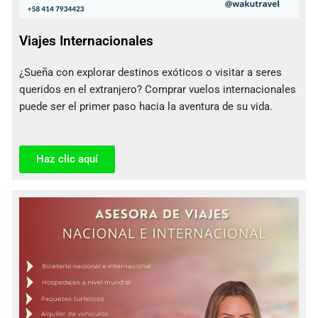
Viajes Internacionales
¿Sueña con explorar destinos exóticos o visitar a seres
queridos en el extranjero? Comprar vuelos internacionales
puede ser el primer paso hacia la aventura de su vida.
Haz clic aquí