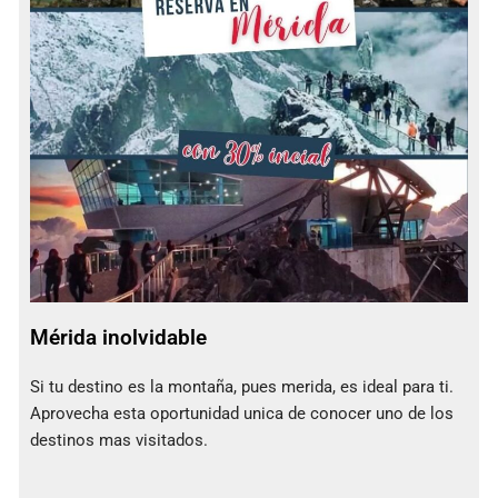
Mérida inolvidable
Si tu destino es la montaña, pues merida, es ideal para ti.
Aprovecha esta oportunidad unica de conocer uno de los
destinos mas visitados.