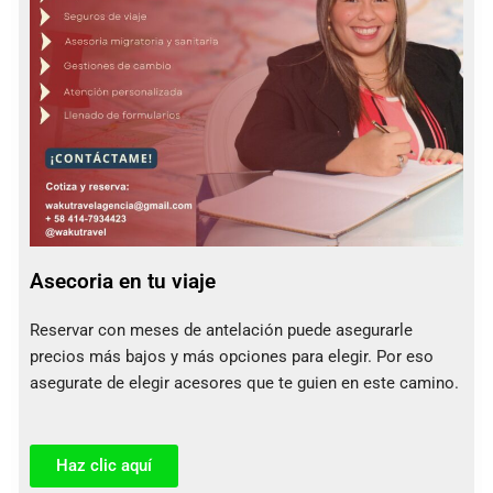
Asecoria en tu viaje
Reservar con meses de antelación puede asegurarle
precios más bajos y más opciones para elegir. Por eso
asegurate de elegir acesores que te guien en este camino.
Haz clic aquí