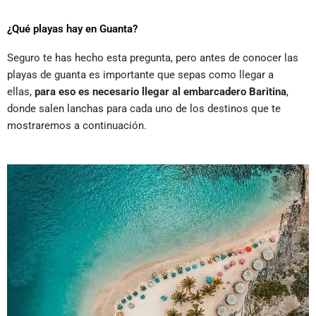
¿Qué playas hay en Guanta?
Seguro te has hecho esta pregunta, pero antes de conocer las
playas de guanta es importante que sepas como llegar a
ellas,
para eso es necesario llegar al embarcadero Baritina
,
donde salen lanchas para cada uno de los destinos que te
mostraremos a continuación.