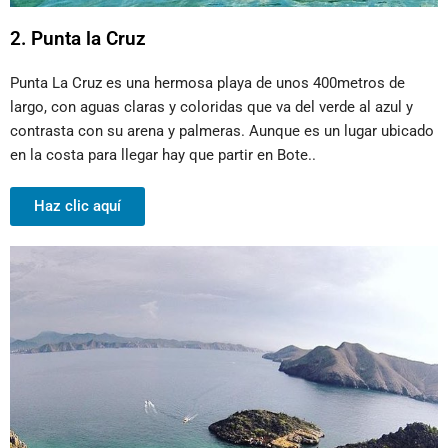
2. Punta la Cruz
Punta La Cruz es una hermosa playa de unos 400metros de
largo, con aguas claras y coloridas que va del verde al azul y
contrasta con su arena y palmeras. Aunque es un lugar ubicado
en la costa para llegar hay que partir en Bote..
Haz clic aquí