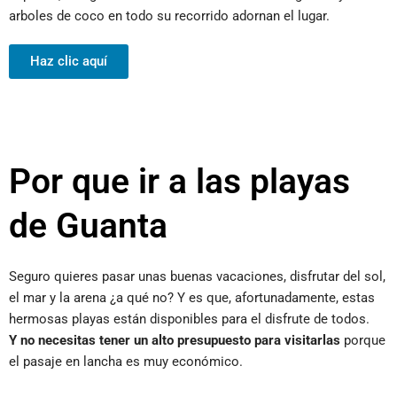
arboles de coco en todo su recorrido adornan el lugar.
Haz clic aquí
Por que ir a las playas
de Guanta
Seguro quieres pasar unas buenas vacaciones, disfrutar del sol,
el mar y la arena ¿a qué no? Y es que, afortunadamente, estas
hermosas playas están disponibles para el disfrute de todos.
Y no necesitas tener un alto presupuesto para visitarlas
porque
el pasaje en lancha es muy económico.