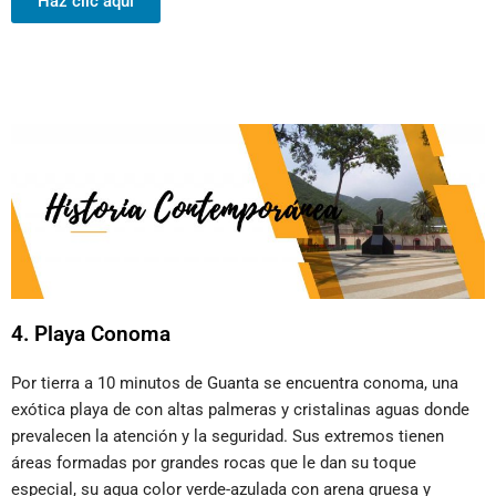
Haz clic aquí
4. Playa Conoma
Por tierra a 10 minutos de Guanta se encuentra conoma, una
exótica playa de con altas palmeras y cristalinas aguas donde
prevalecen la atención y la seguridad. Sus extremos tienen
áreas formadas por grandes rocas que le dan su toque
especial, su agua color verde-azulada con arena gruesa y