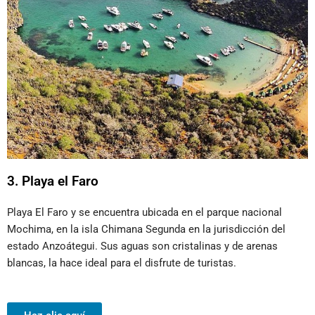
3. Playa el Faro
Playa El Faro y se encuentra ubicada en el parque nacional
Mochima, en la isla Chimana Segunda en la jurisdicción del
estado Anzoátegui. Sus aguas son cristalinas y de arenas
blancas, la hace ideal para el disfrute de turistas.