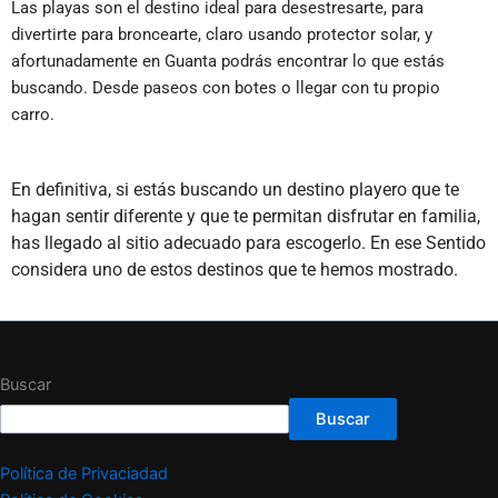
Las playas son el destino ideal para desestresarte, para
divertirte para broncearte, claro usando protector solar, y
afortunadamente en Guanta podrás encontrar lo que estás
buscando. Desde paseos con botes o llegar con tu propio
carro.
En definitiva, si estás buscando un destino playero que te
hagan sentir diferente y que te permitan disfrutar en familia,
has llegado al sitio adecuado para escogerlo. En ese Sentido
considera uno de estos destinos que te hemos mostrado.
Buscar
Buscar
Política de Privaciadad