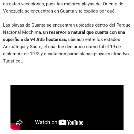
en estas vacaciones, pues las mejores playas del Oriente de
Venezuela se encuentran en Guanta y te explico por qué.
Las playas de Guanta se encuentran ubicadas dentro del Parque
Nacional Mochima,
un reservorio natural que cuenta con una
superficie de 94.935 hectáreas
, ubicado entre los estados
Anzoátegui y Sucre, el cual fue declarado como tal el 19 de
diciembre de 1973 y cuanta con paradisiacas playas y atractivo
Turístico..