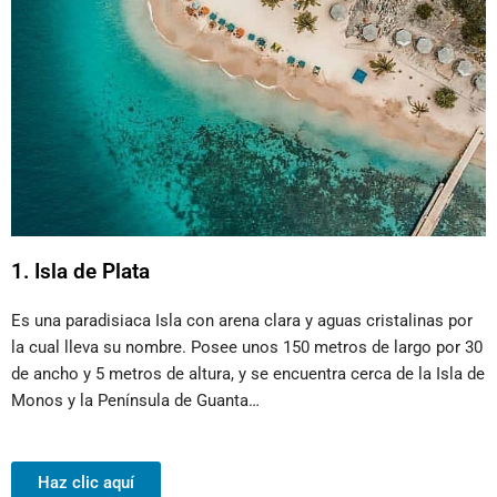
1. Isla de Plata
Es una paradisiaca Isla con arena clara y aguas cristalinas por
la cual lleva su nombre. Posee unos 150 metros de largo por 30
de ancho y 5 metros de altura, y se encuentra cerca de la Isla de
Monos y la Península de Guanta…
Haz clic aquí