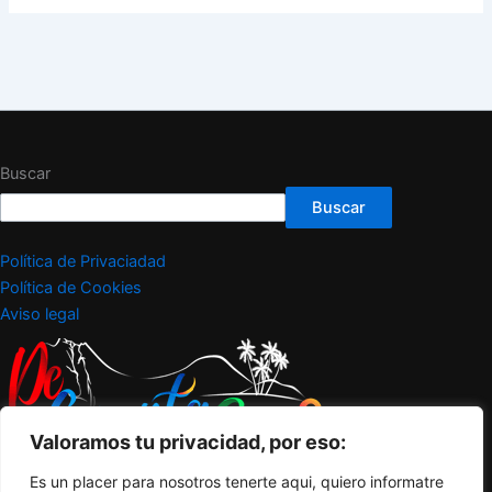
Buscar
Buscar
Política de Privaciadad
Política de Cookies
Aviso legal
Valoramos tu privacidad, por eso:
Es un placer para nosotros tenerte aqui, quiero informatre