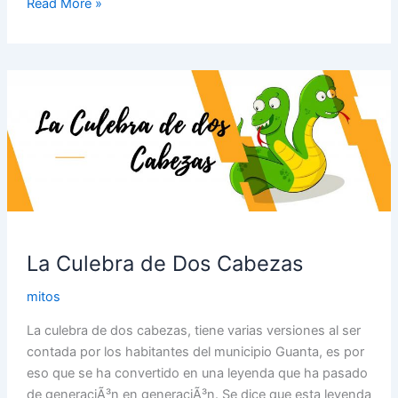
Read More »
La
Culebra
de
Dos
Cabezas
La Culebra de Dos Cabezas
mitos
La culebra de dos cabezas, tiene varias versiones al ser
contada por los habitantes del municipio Guanta, es por
eso que se ha convertido en una leyenda que ha pasado
de generaciÃ³n en generaciÃ³n. Se dice que esta leyenda