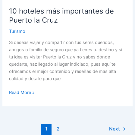
10 hoteles más importantes de
Puerto la Cruz
Turismo
Si deseas viajar y compartir con tus seres queridos,
amigos o familia de seguro que ya tienes tu destino y si
tu idea es visitar Puerto la Cruz y no sabes dónde
quedarte, haz llegado al lugar indiciado, pues aquí te
ofrecemos el mejor contenido y reseñas de mas alta
calidad y detalle para que
Read More »
1
2
Next
→