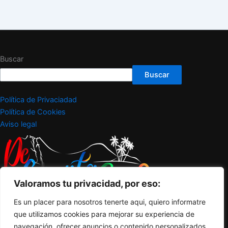
Buscar
Buscar
Política de Privaciadad
Política de Cookies
Aviso legal
Valoramos tu privacidad, por eso:
Es un placer para nosotros tenerte aqui, quiero informatre
que utilizamos cookies para mejorar su experiencia de
navegación, ofrecer anuncios o contenido personalizados