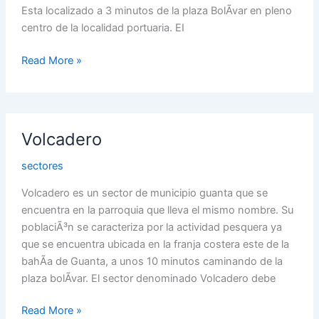
Esta localizado a 3 minutos de la plaza BolÃ­var en pleno
centro de la localidad portuaria. EI
Read More »
Volcadero
Volcadero
sectores
Volcadero es un sector de municipio guanta que se
encuentra en la parroquia que lleva el mismo nombre. Su
poblaciÃ³n se caracteriza por la actividad pesquera ya
que se encuentra ubicada en la franja costera este de la
bahÃ­a de Guanta, a unos 10 minutos caminando de la
plaza bolÃ­var. El sector denominado Volcadero debe
Read More »