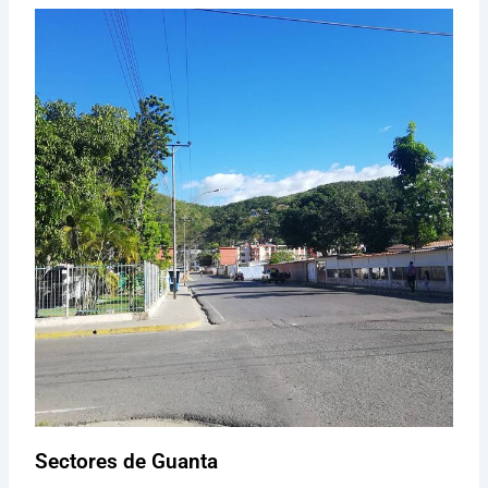
Sectores de Guanta