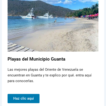
Playas del Municipio Guanta
Las mejores playas del Oriente de Venezuela se
encuentran en Guanta y te explico por qué. entra aquí
para conocerlas.
Haz clic aquí