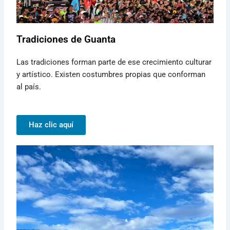
Tradiciones de Guanta
Las tradiciones forman parte de ese crecimiento culturar
y artístico. Existen costumbres propias que conforman
al país.
Haz clic aquí