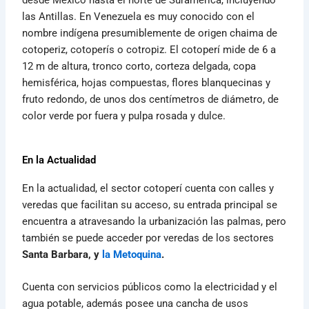
las Antillas. En Venezuela es muy conocido con el
nombre indígena presumiblemente de origen chaima de
cotoperiz, cotoperís o cotropiz. El cotoperí mide de 6 a
12 m de altura, tronco corto, corteza delgada, copa
hemisférica, hojas compuestas, flores blanquecinas y
fruto redondo, de unos dos centímetros de diámetro, de
color verde por fuera y pulpa rosada y dulce.
En la Actualidad
En la actualidad, el sector cotoperí cuenta con calles y
veredas que facilitan su acceso, su entrada principal se
encuentra a atravesando la urbanización las palmas, pero
también se puede acceder por veredas de los sectores
Santa Barbara, y
la Metoquina
.
Cuenta con servicios públicos como la electricidad y el
agua potable, además posee una cancha de usos