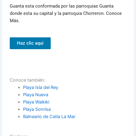
Guanta esta conformada por las parroquias Guanta
donde esta su capital y la parroquia Chorreron. Conoce
Más.
Haz clic aquí
Conoce también:
Playa Isla del Rey
Playa Nueva
Playa Waikiki
Playa Sonrisa
Balneario de Catia La Mar