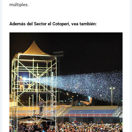
múltiples.
Además del Sector el Cotoperí, vea también: